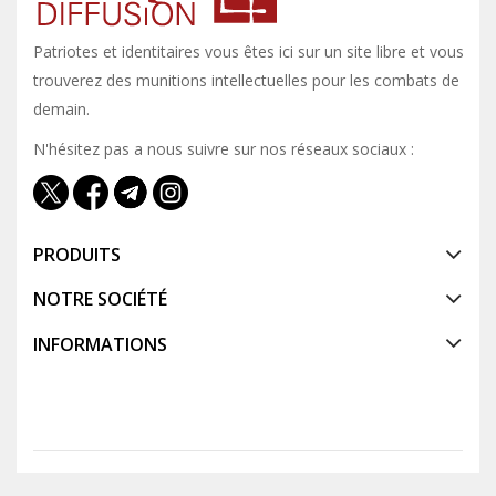
Patriotes et identitaires vous êtes ici sur un site libre et vous y
trouverez des munitions intellectuelles pour les combats de
demain.
N'hésitez pas a nous suivre sur nos réseaux sociaux :
PRODUITS
NOTRE SOCIÉTÉ
INFORMATIONS