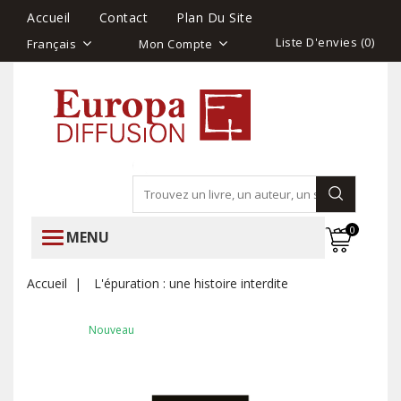
Accueil
Contact
Plan Du Site
Liste D'envies (
0
)
Français
Mon Compte
0
MENU
Accueil
L'épuration : une histoire interdite
Nouveau