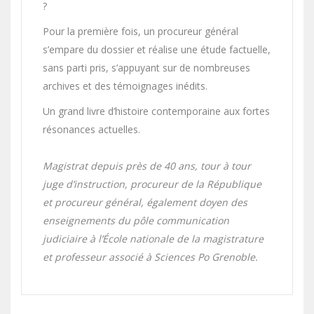
?
Pour la première fois, un procureur général
s’empare du dossier et réalise une étude factuelle,
sans parti pris, s’appuyant sur de nombreuses
archives et des témoignages inédits.
Un grand livre d’histoire contemporaine aux fortes
résonances actuelles.
Magistrat depuis près de 40 ans, tour à tour
juge d’instruction, procureur de la République
et procureur général, également doyen des
enseignements du pôle communication
judiciaire à l’École nationale de la magistrature
et professeur associé à Sciences Po Grenoble.