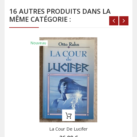
16 AUTRES PRODUITS DANS LA
MÊME CATÉGORIE :
Nouveau
La Cour De Lucifer