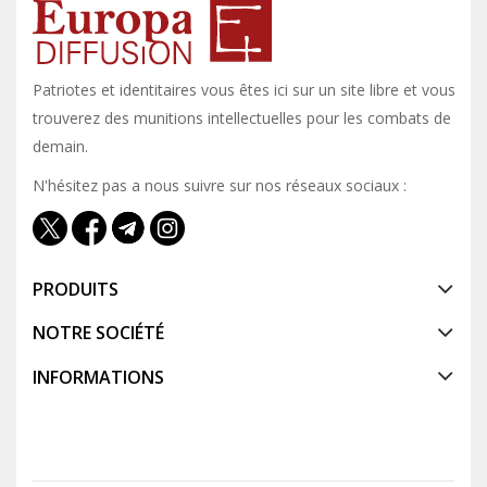
Patriotes et identitaires vous êtes ici sur un site libre et vous y
trouverez des munitions intellectuelles pour les combats de
demain.
N'hésitez pas a nous suivre sur nos réseaux sociaux :
PRODUITS
NOTRE SOCIÉTÉ
INFORMATIONS