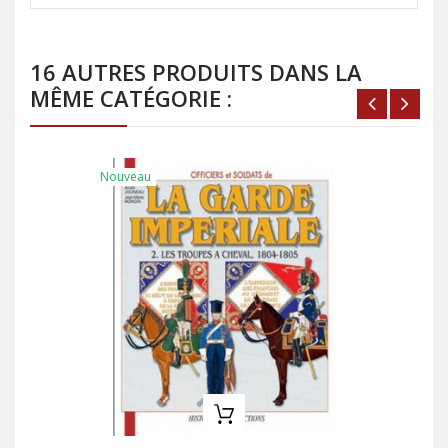
16 AUTRES PRODUITS DANS LA
MÊME CATÉGORIE :
Nouveau