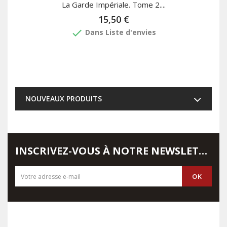
La Garde Impériale. Tome 2....
15,50 €
done
Dans Liste d'envies
NOUVEAUX PRODUITS
INSCRIVEZ-VOUS À NOTRE NEWSLETTER