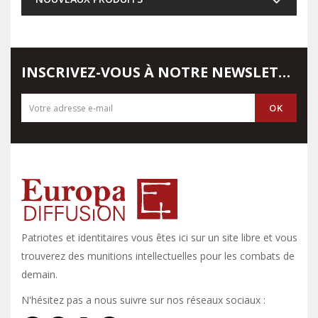
INSCRIVEZ-VOUS À NOTRE NEWSLETTER
Patriotes et identitaires vous êtes ici sur un site libre et vous y
trouverez des munitions intellectuelles pour les combats de
demain.
N'hésitez pas a nous suivre sur nos réseaux sociaux :