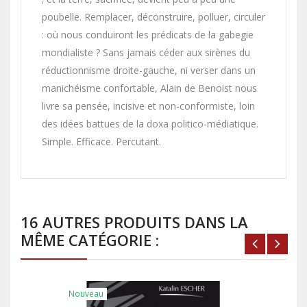
poubelle. Remplacer, déconstruire, polluer, circuler
: où nous conduiront les prédicats de la gabegie
mondialiste ? Sans jamais céder aux sirènes du
réductionnisme droite-gauche, ni verser dans un
manichéisme confortable, Alain de Benoist nous
livre sa pensée, incisive et non-conformiste, loin
des idées battues de la doxa politico-médiatique.
Simple. Efficace. Percutant.
16 AUTRES PRODUITS DANS LA
MÊME CATÉGORIE :
Nouveau