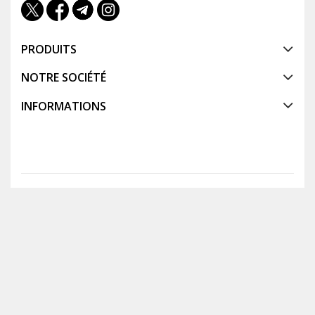
PRODUITS
NOTRE SOCIÉTÉ
INFORMATIONS