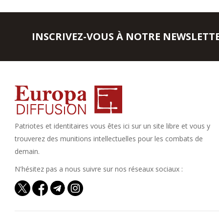
INSCRIVEZ-VOUS À NOTRE NEWSLETT
Patriotes et identitaires vous êtes ici sur un site libre et vous y
trouverez des munitions intellectuelles pour les combats de
demain.
N'hésitez pas a nous suivre sur nos réseaux sociaux :