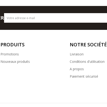
ER
PRODUITS
NOTRE SOCIÉTÉ
Promotions
Livraison
Nouveaux produits
Conditions d'utilisation
A propos
Paiement sécurisé