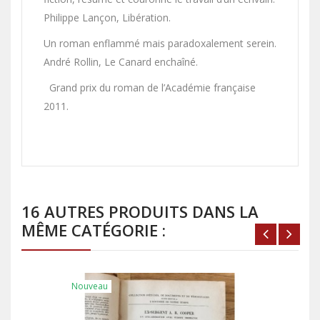
Philippe Lançon, Libération.
Un roman enflammé mais paradoxalement serein.
André Rollin, Le Canard enchaîné.
Grand prix du roman de l’Académie française
2011.
16 AUTRES PRODUITS DANS LA
MÊME CATÉGORIE :
Nouveau