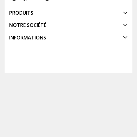
PRODUITS
NOTRE SOCIÉTÉ
INFORMATIONS