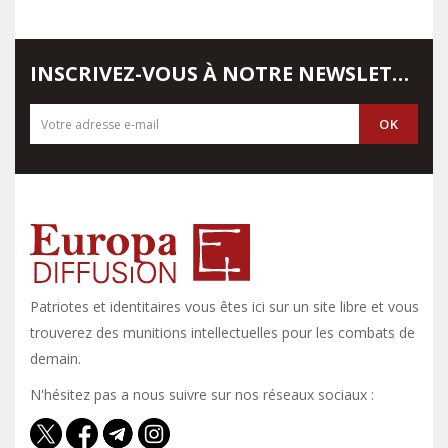
INSCRIVEZ-VOUS À NOTRE NEWSLETTER
Patriotes et identitaires vous êtes ici sur un site libre et vous y
trouverez des munitions intellectuelles pour les combats de
demain.
N'hésitez pas a nous suivre sur nos réseaux sociaux :