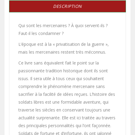
DESCRIPTION
Qui sont les mercenaires ? À quoi servent-ils ?
Faut-il les condamner ?
L’époque est à la « privatisation de la guerre »,
mais les mercenaires restent très méconnus.
Ce livre sans équivalent fait le point sur la
passionnante tradition historique dont ils sont
issus. Il sera utile à tous ceux qui souhaitent
comprendre le phénomène mercenaire sans
sacrifier à la facilité de idées reçues. L’histoire des
soldats libres est une formidable aventure, qui
traverse les siècles en conservant toujours une
actualité surprenante. Elle est ici traitée au travers
des principales personnalités qui l’ont façonnée.
Soldats de fortune et d’infortune, ils ont jalonné