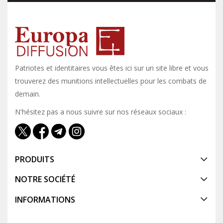
Patriotes et identitaires vous êtes ici sur un site libre et vous y
trouverez des munitions intellectuelles pour les combats de
demain.
N'hésitez pas a nous suivre sur nos réseaux sociaux :
PRODUITS
NOTRE SOCIÉTÉ
INFORMATIONS