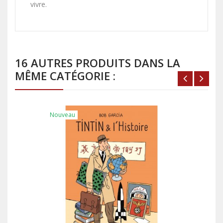
vivre.
16 AUTRES PRODUITS DANS LA
MÊME CATÉGORIE :
Nouveau