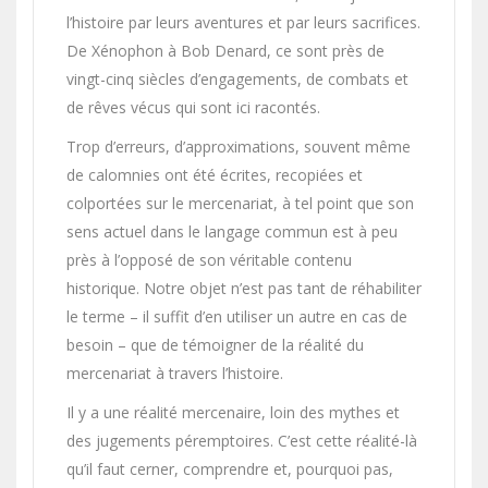
l’histoire par leurs aventures et par leurs sacrifices.
De Xénophon à Bob Denard, ce sont près de
vingt-cinq siècles d’engagements, de combats et
de rêves vécus qui sont ici racontés.
Trop d’erreurs, d’approximations, souvent même
de calom­nies ont été écrites, recopiées et
colportées sur le mercenariat, à tel point que son
sens actuel dans le langage commun est à peu
près à l’opposé de son véritable contenu
historique. Notre objet n’est pas tant de réhabiliter
le terme – il suffit d’en utiliser un autre en cas de
besoin – que de témoigner de la réalité du
mercenariat à travers l’histoire.
Il y a une réalité mercenaire, loin des mythes et
des jugements péremptoires. C’est cette réalité-là
qu’il faut cerner, comprendre et, pourquoi pas,