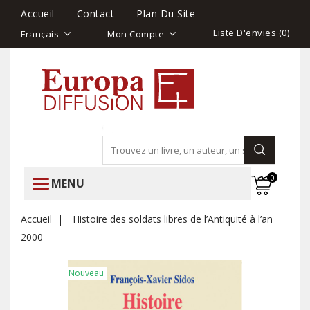
Accueil
Contact
Plan Du Site
Liste D'envies (
0
)
Français
Mon Compte
0
MENU
Accueil
Histoire des soldats libres de l’Antiquité à l’an
2000
Nouveau