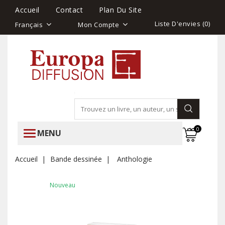
Accueil
Contact
Plan Du Site
Liste D'envies (
0
)
Français
Mon Compte
0
MENU
Accueil
Bande dessinée
Anthologie
Nouveau