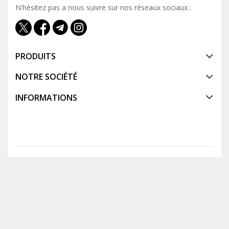
N'hésitez pas a nous suivre sur nos réseaux sociaux :
PRODUITS
NOTRE SOCIÉTÉ
INFORMATIONS