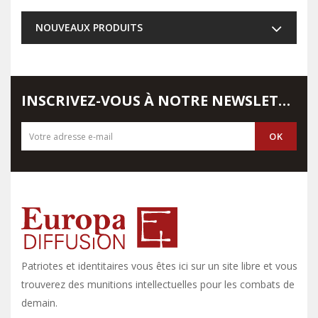
NOUVEAUX PRODUITS
INSCRIVEZ-VOUS À NOTRE NEWSLETTER
Patriotes et identitaires vous êtes ici sur un site libre et vous y
trouverez des munitions intellectuelles pour les combats de
demain.