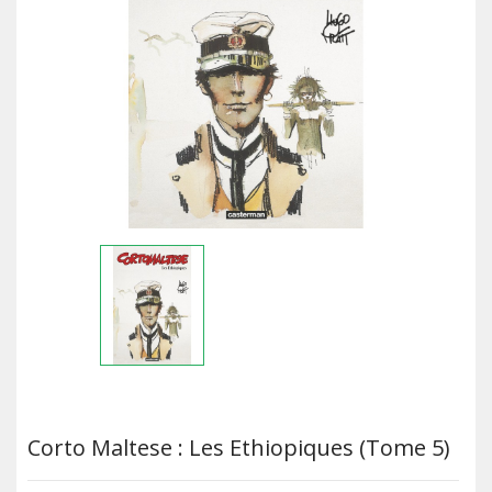
Corto Maltese : Les Ethiopiques (Tome 5)