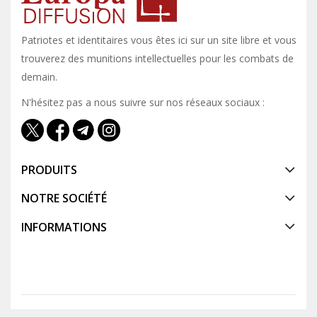
Patriotes et identitaires vous êtes ici sur un site libre et vous y
trouverez des munitions intellectuelles pour les combats de
demain.
N'hésitez pas a nous suivre sur nos réseaux sociaux :
PRODUITS
NOTRE SOCIÉTÉ
INFORMATIONS