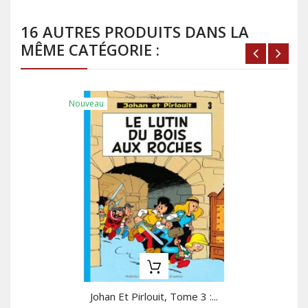
16 AUTRES PRODUITS DANS LA
MÊME CATÉGORIE :
Nouveau
Johan Et Pirlouit, Tome 3 :...