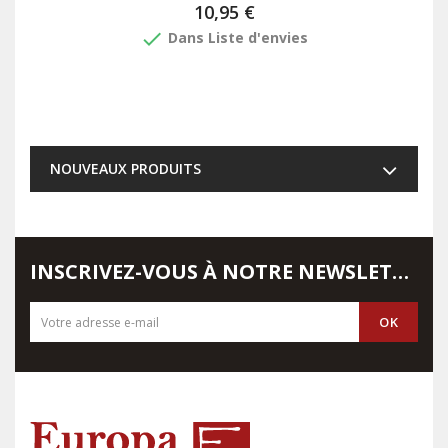
10,95 €
done
Dans Liste d'envies
NOUVEAUX PRODUITS
INSCRIVEZ-VOUS À NOTRE NEWSLETTER