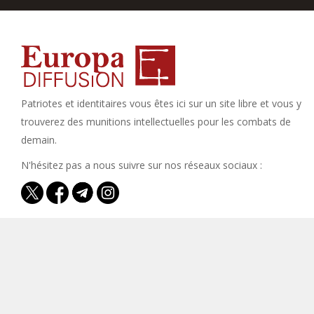
Patriotes et identitaires vous êtes ici sur un site libre et vous y
trouverez des munitions intellectuelles pour les combats de
demain.
N'hésitez pas a nous suivre sur nos réseaux sociaux :