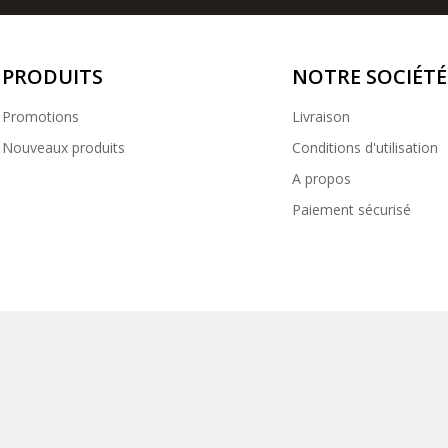
PRODUITS
NOTRE SOCIÉTÉ
Promotions
Livraison
Nouveaux produits
Conditions d'utilisation
A propos
Paiement sécurisé