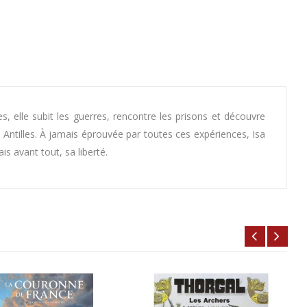
es, elle subit les guerres, rencontre les prisons et découvre
 Antilles. À jamais éprouvée par toutes ces expériences, Isa
s avant tout, sa liberté.