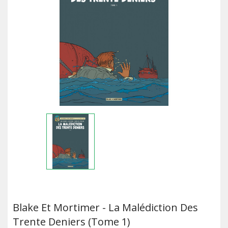
Blake Et Mortimer - La Malédiction Des
Trente Deniers (Tome 1)