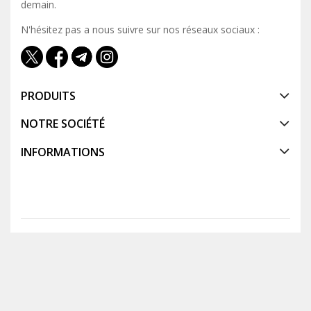
demain.
N'hésitez pas a nous suivre sur nos réseaux sociaux :
PRODUITS
NOTRE SOCIÉTÉ
INFORMATIONS