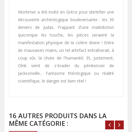
Mortimer a été invité en Grèce pour identifier une
découverte archéologique bouleversante : les 30
deniers de Judas. Frappant d'une malédiction
quiconque les touche, les pièces seraient la
manifestation physique de la colère divine ! Entre
de mauvaises mains, un tel artefact entraînerait, à
coup sûr, la chute de l'humanité. Et, justement,
Olrik vient de s'évader du pénitencier de
Jacksonville... Fantasme théologique ou réalité
scientifique, le danger est bien réel !
16 AUTRES PRODUITS DANS LA
MÊME CATÉGORIE :