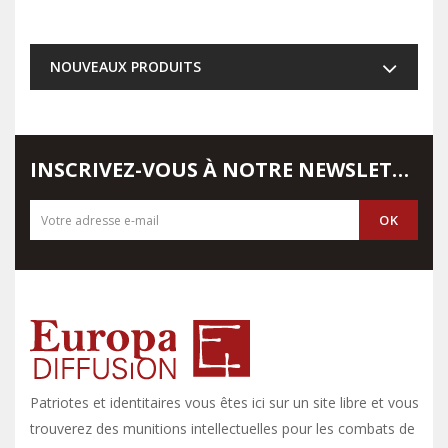
NOUVEAUX PRODUITS
INSCRIVEZ-VOUS À NOTRE NEWSLETTER
Patriotes et identitaires vous êtes ici sur un site libre et vous y
trouverez des munitions intellectuelles pour les combats de