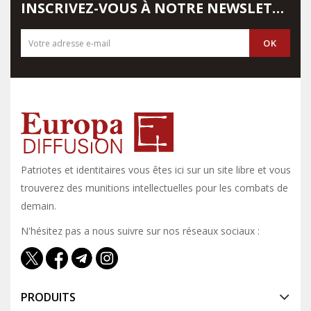
INSCRIVEZ-VOUS À NOTRE NEWSLETTER
Patriotes et identitaires vous êtes ici sur un site libre et vous y
trouverez des munitions intellectuelles pour les combats de
demain.
N'hésitez pas a nous suivre sur nos réseaux sociaux :
PRODUITS