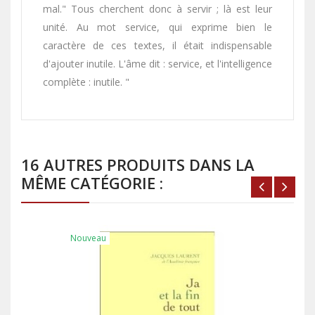
mal." Tous cherchent donc à servir ; là est leur
unité. Au mot service, qui exprime bien le
caractère de ces textes, il était indispensable
d'ajouter inutile. L'âme dit : service, et l'intelligence
complète : inutile. "
16 AUTRES PRODUITS DANS LA
MÊME CATÉGORIE :
Nouveau