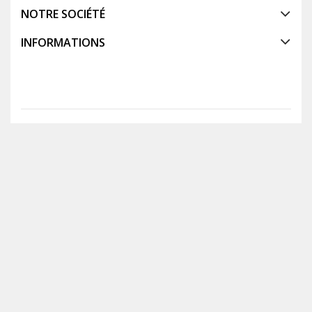
NOTRE SOCIÉTÉ
INFORMATIONS