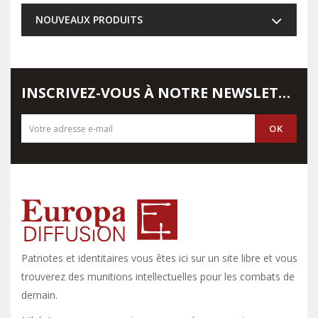
NOUVEAUX PRODUITS
INSCRIVEZ-VOUS À NOTRE NEWSLETTER
Patriotes et identitaires vous êtes ici sur un site libre et vous y
trouverez des munitions intellectuelles pour les combats de
demain.