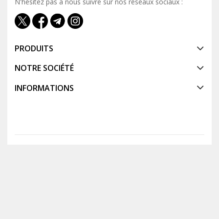
N'hésitez pas a nous suivre sur nos réseaux sociaux :
PRODUITS
NOTRE SOCIÉTÉ
INFORMATIONS