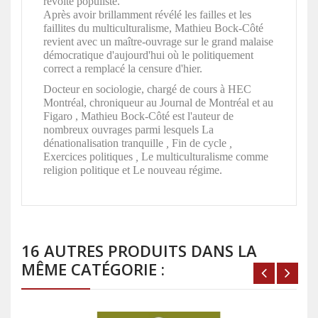
révolte populiste.
Après avoir brillamment révélé les failles et les
faillites du multiculturalisme, Mathieu Bock-Côté
revient avec un maître-ouvrage sur le grand malaise
démocratique d'aujourd'hui où le politiquement
correct a remplacé la censure d'hier.
Docteur en sociologie, chargé de cours à HEC
Montréal, chroniqueur au Journal de Montréal et au
Figaro , Mathieu Bock-Côté est l'auteur de
nombreux ouvrages parmi lesquels La
dénationalisation tranquille
,
Fin de cycle
,
Exercices politiques
,
Le multiculturalisme comme
religion politique et Le nouveau régime.
16 AUTRES PRODUITS DANS LA
MÊME CATÉGORIE :