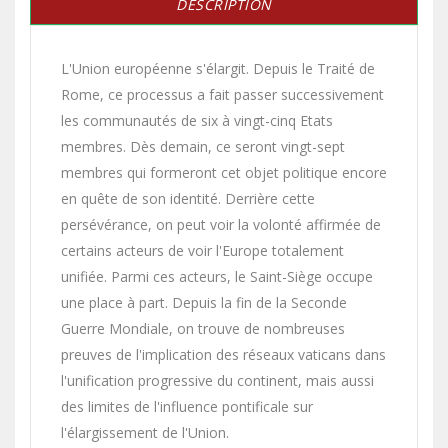
DESCRIPTION
L'Union européenne s'élargit. Depuis le Traité de
Rome, ce processus a fait passer successivement
les communautés de six à vingt-cinq Etats
membres. Dès demain, ce seront vingt-sept
membres qui formeront cet objet politique encore
en quête de son identité. Derrière cette
persévérance, on peut voir la volonté affirmée de
certains acteurs de voir l'Europe totalement
unifiée. Parmi ces acteurs, le Saint-Siège occupe
une place à part. Depuis la fin de la Seconde
Guerre Mondiale, on trouve de nombreuses
preuves de l'implication des réseaux vaticans dans
l'unification progressive du continent, mais aussi
des limites de l'influence pontificale sur
l'élargissement de l'Union.