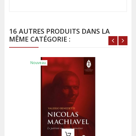
16 AUTRES PRODUITS DANS LA
MÊME CATÉGORIE :
Nouveau