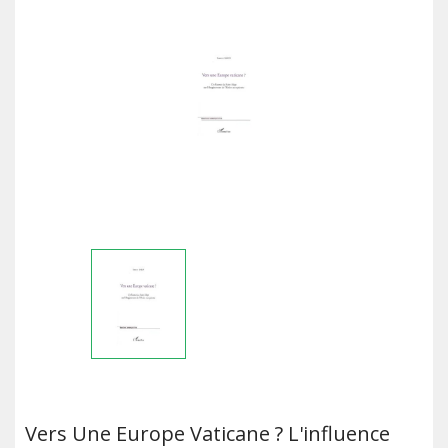
Vers Une Europe Vaticane ? L'influence