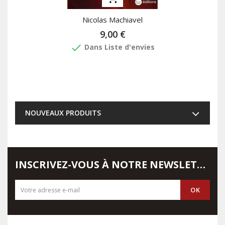
Nicolas Machiavel
9,00 €
done
Dans Liste d'envies
NOUVEAUX PRODUITS
INSCRIVEZ-VOUS À NOTRE NEWSLETTER