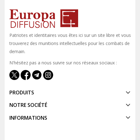
Patriotes et identitaires vous êtes ici sur un site libre et vous y
trouverez des munitions intellectuelles pour les combats de
demain.
N'hésitez pas a nous suivre sur nos réseaux sociaux :
PRODUITS
NOTRE SOCIÉTÉ
INFORMATIONS