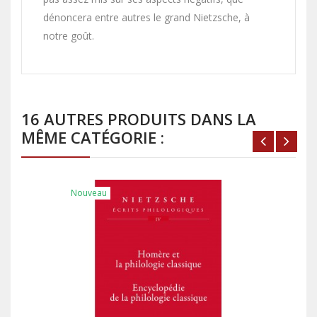
dénoncera entre autres le grand Nietzsche, à
notre goût.
16 AUTRES PRODUITS DANS LA
MÊME CATÉGORIE :
Nouveau