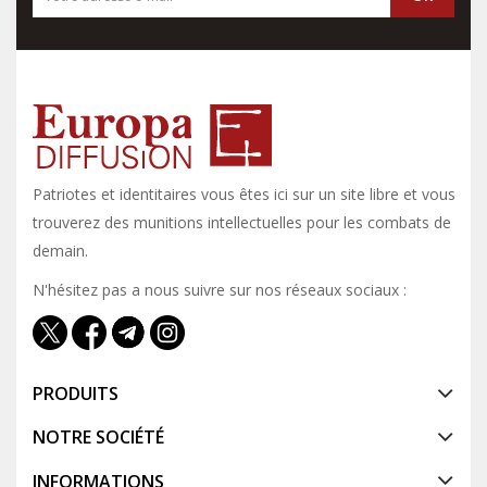
Patriotes et identitaires vous êtes ici sur un site libre et vous y
trouverez des munitions intellectuelles pour les combats de
demain.
N'hésitez pas a nous suivre sur nos réseaux sociaux :
PRODUITS
NOTRE SOCIÉTÉ
INFORMATIONS