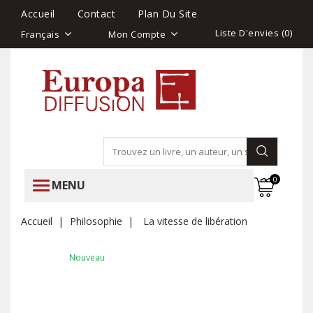
Accueil
Contact
Plan Du Site
Liste D'envies (
0
)
Français
Mon Compte
0
MENU
Accueil
Philosophie
La vitesse de libération
Nouveau