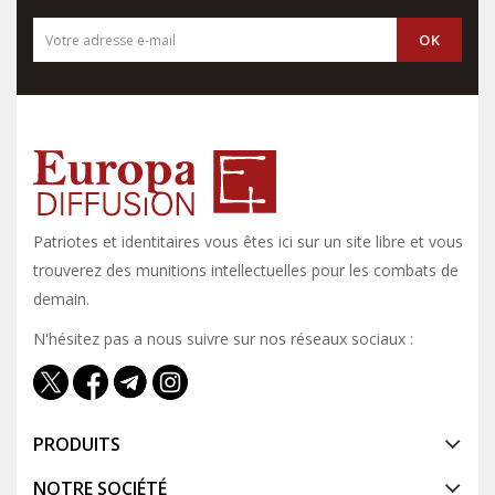
Patriotes et identitaires vous êtes ici sur un site libre et vous y
trouverez des munitions intellectuelles pour les combats de
demain.
N'hésitez pas a nous suivre sur nos réseaux sociaux :
PRODUITS
NOTRE SOCIÉTÉ