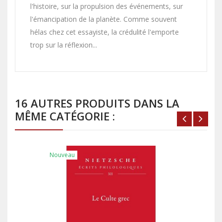
l'histoire, sur la propulsion des événements, sur
l'émancipation de la planète. Comme souvent
hélas chez cet essayiste, la crédulité l'emporte
trop sur la réflexion...
16 AUTRES PRODUITS DANS LA
MÊME CATÉGORIE :
Nouveau