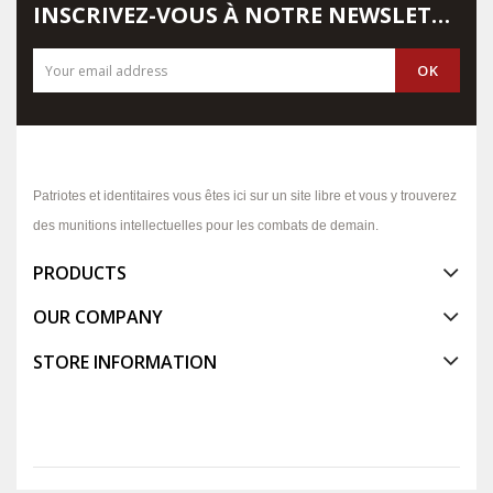
INSCRIVEZ-VOUS À NOTRE NEWSLETTER
Patriotes et identitaires vous êtes ici sur un site libre et vous y trouverez
des munitions intellectuelles pour les combats de demain.
PRODUCTS
OUR COMPANY
STORE INFORMATION