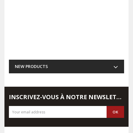
NEW PRODUCTS
INSCRIVEZ-VOUS À NOTRE NEWSLETTER