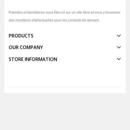
Patriotes et identitaires vous êtes ici sur un site libre et vous y trouverez
des munitions intellectuelles pour les combats de demain.
PRODUCTS
OUR COMPANY
STORE INFORMATION