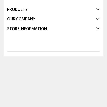
PRODUCTS
OUR COMPANY
STORE INFORMATION