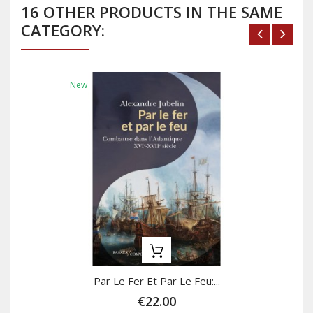
16 OTHER PRODUCTS IN THE SAME
CATEGORY:
New
Par Le Fer Et Par Le Feu:...
€22.00