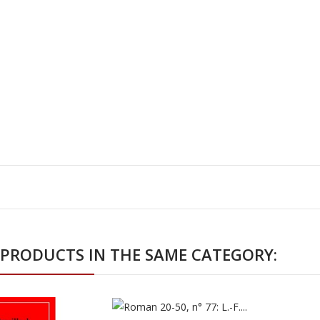
 PRODUCTS IN THE SAME CATEGORY: