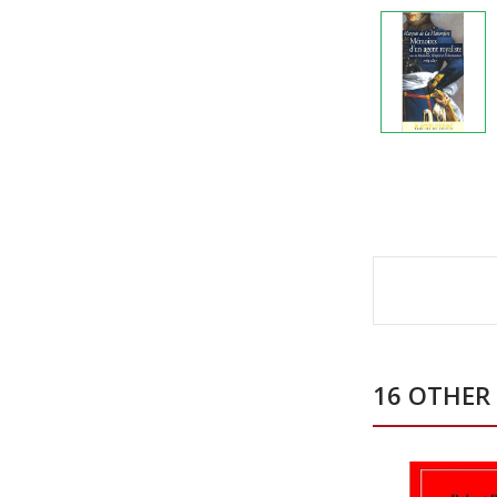
16 OTHER