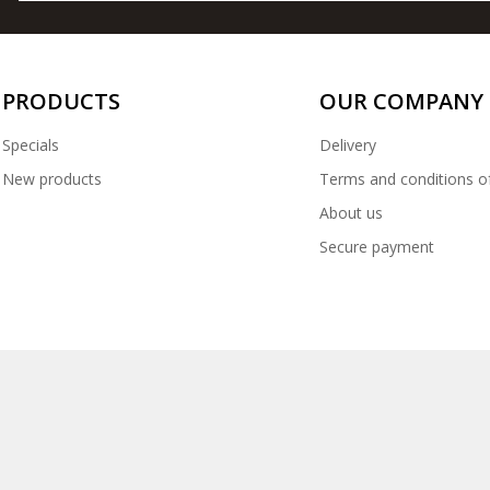
PRODUCTS
OUR COMPANY
Specials
Delivery
New products
Terms and conditions o
About us
Secure payment