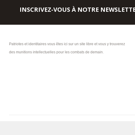
INSCRIVEZ-VOUS À NOTRE NEWSLETT
Patriotes et identitaires vous êtes ici sur un site libre et vous y trouverez
des munitions intellectuelles pour les combats de demain.