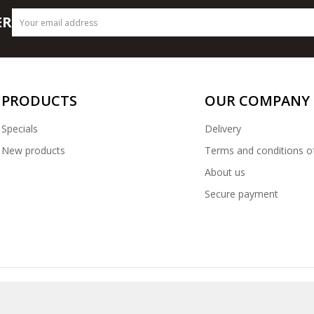
ER
PRODUCTS
OUR COMPANY
Specials
Delivery
New products
Terms and conditions o
About us
Secure payment