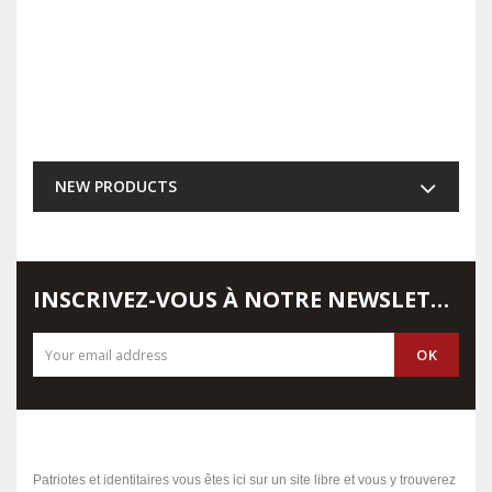
NEW PRODUCTS
INSCRIVEZ-VOUS À NOTRE NEWSLETTER
Patriotes et identitaires vous êtes ici sur un site libre et vous y trouverez