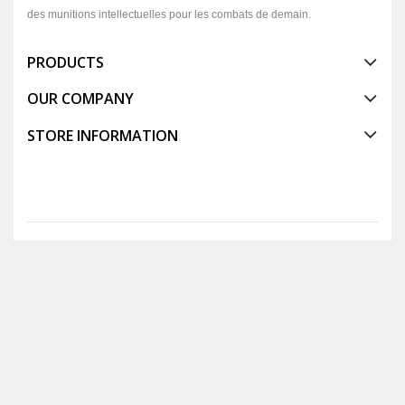
des munitions intellectuelles pour les combats de demain.
PRODUCTS
OUR COMPANY
STORE INFORMATION