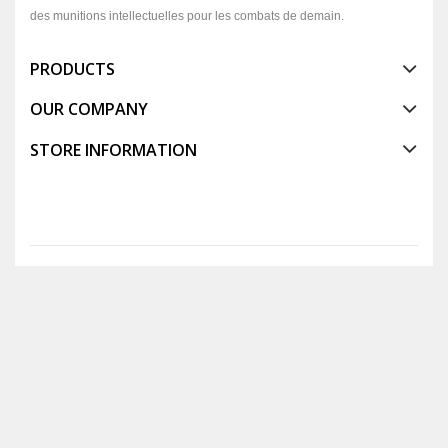
des munitions intellectuelles pour les combats de demain.
PRODUCTS
OUR COMPANY
STORE INFORMATION