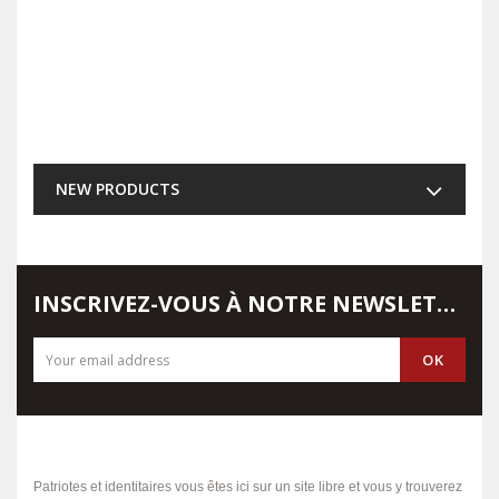
NEW PRODUCTS
INSCRIVEZ-VOUS À NOTRE NEWSLETTER
Patriotes et identitaires vous êtes ici sur un site libre et vous y trouverez