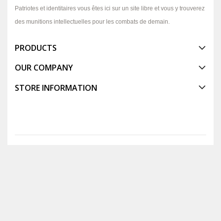
Patriotes et identitaires vous êtes ici sur un site libre et vous y trouverez
des munitions intellectuelles pour les combats de demain.
PRODUCTS
OUR COMPANY
STORE INFORMATION