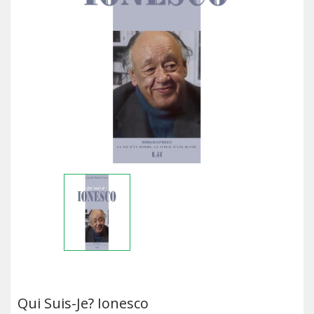
Qui Suis-Je? Ionesco