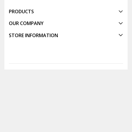
PRODUCTS
OUR COMPANY
STORE INFORMATION