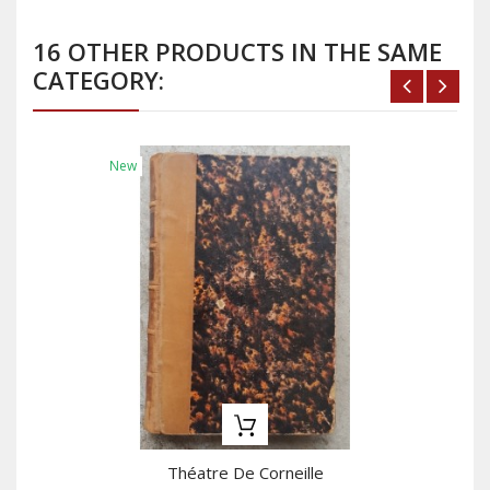
16 OTHER PRODUCTS IN THE SAME
CATEGORY:
New
Théatre De Corneille