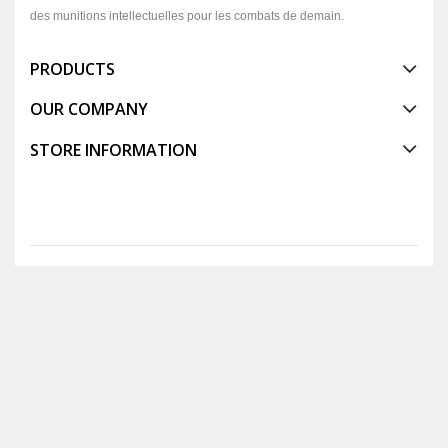
des munitions intellectuelles pour les combats de demain.
PRODUCTS
OUR COMPANY
STORE INFORMATION