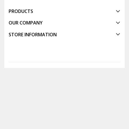
PRODUCTS
OUR COMPANY
STORE INFORMATION