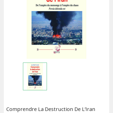
Comprendre La Destruction De L’Iran