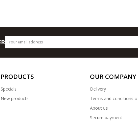
ER
PRODUCTS
OUR COMPANY
Specials
Delivery
New products
Terms and conditions o
About us
Secure payment