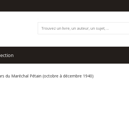
lection
rs du Maréchal Pétain (octobre à décembre 1940)