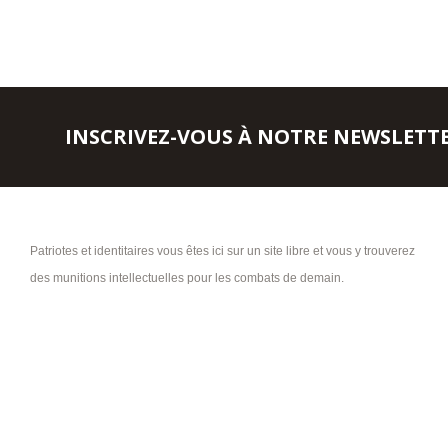
INSCRIVEZ-VOUS À NOTRE NEWSLETT
Patriotes et identitaires vous êtes ici sur un site libre et vous y trouverez
des munitions intellectuelles pour les combats de demain.