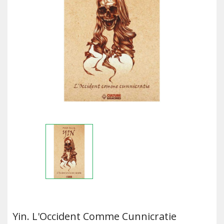
Yin. L'Occident Comme Cunnicratie