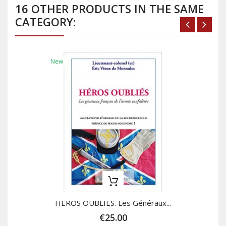
16 OTHER PRODUCTS IN THE SAME
CATEGORY:
New
HEROS OUBLIES. Les Généraux...
€25.00