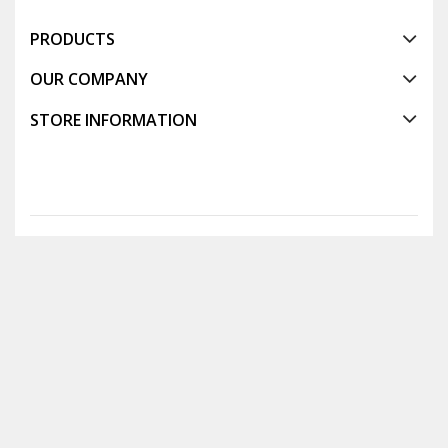
PRODUCTS
OUR COMPANY
STORE INFORMATION