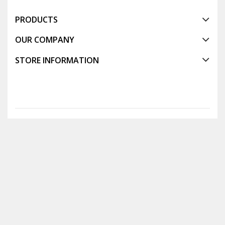
PRODUCTS
OUR COMPANY
STORE INFORMATION