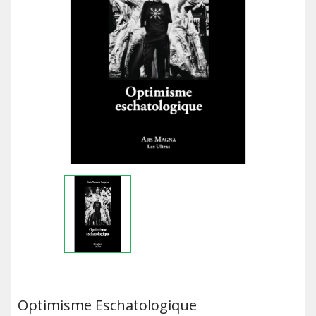
Optimisme Eschatologique