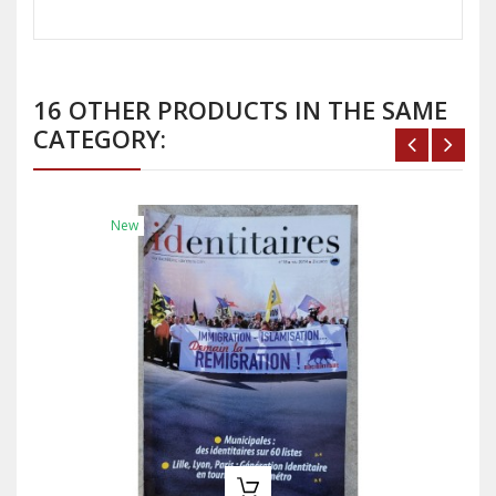
16 OTHER PRODUCTS IN THE SAME
CATEGORY:
New