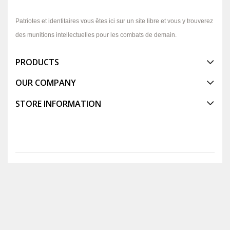
Patriotes et identitaires vous êtes ici sur un site libre et vous y trouverez
des munitions intellectuelles pour les combats de demain.
PRODUCTS
OUR COMPANY
STORE INFORMATION