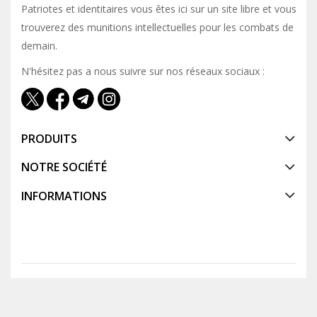
Patriotes et identitaires vous êtes ici sur un site libre et vous y
trouverez des munitions intellectuelles pour les combats de
demain.
N'hésitez pas a nous suivre sur nos réseaux sociaux :
PRODUITS
NOTRE SOCIÉTÉ
INFORMATIONS