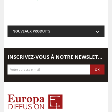
NOUVEAUX PRODUITS
INSCRIVEZ-VOUS À NOTRE NEWSLETTER