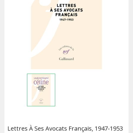
Lettres À Ses Avocats Français, 1947-1953