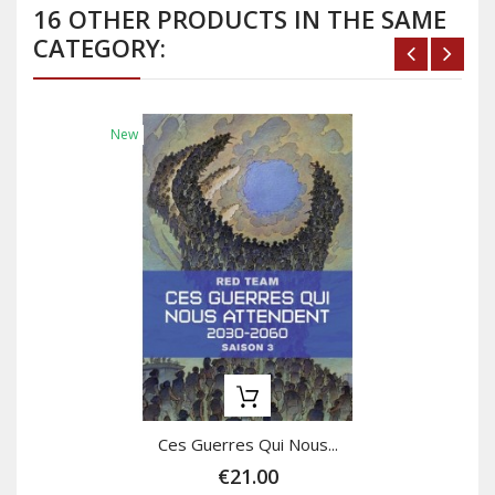
16 OTHER PRODUCTS IN THE SAME
CATEGORY:
New
Ces Guerres Qui Nous...
€21.00