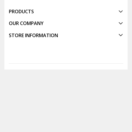
PRODUCTS
OUR COMPANY
STORE INFORMATION