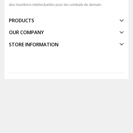
des munitions intellectuelles pour les combats de demain.
PRODUCTS
OUR COMPANY
STORE INFORMATION