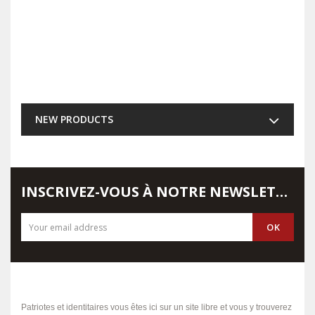
NEW PRODUCTS
INSCRIVEZ-VOUS À NOTRE NEWSLETTER
Patriotes et identitaires vous êtes ici sur un site libre et vous y trouverez