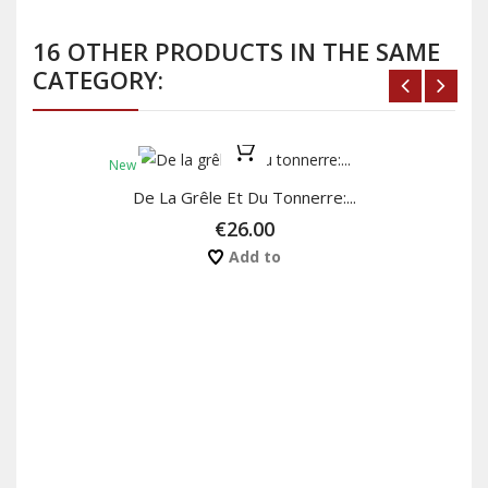
16 OTHER PRODUCTS IN THE SAME
CATEGORY:
New
De La Grêle Et Du Tonnerre:...
€26.00
Add to