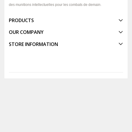
des munitions intellectuelles pour les combats de demain.
PRODUCTS
OUR COMPANY
STORE INFORMATION