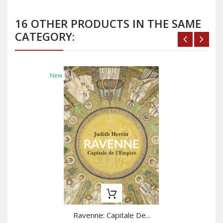
16 OTHER PRODUCTS IN THE SAME
CATEGORY:
New
Ravenne: Capitale De...