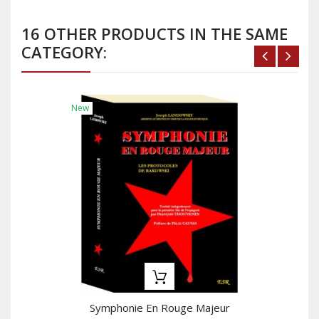
16 OTHER PRODUCTS IN THE SAME
CATEGORY:
New
Symphonie En Rouge Majeur