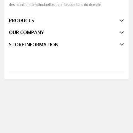
des munitions intellectuelles pour les combats de demain.
PRODUCTS
OUR COMPANY
STORE INFORMATION