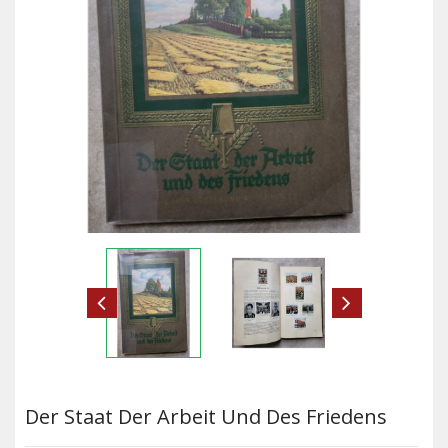
Der Staat Der Arbeit Und Des Friedens