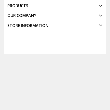
PRODUCTS
OUR COMPANY
STORE INFORMATION