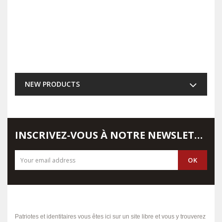
NEW PRODUCTS
INSCRIVEZ-VOUS À NOTRE NEWSLETTER
Patriotes et identitaires vous êtes ici sur un site libre et vous y trouverez