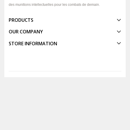
des munitions intellectuelles pour les combats de demain.
PRODUCTS
OUR COMPANY
STORE INFORMATION