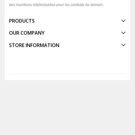
des munitions intellectuelles pour les combats de demain.
PRODUCTS
OUR COMPANY
STORE INFORMATION