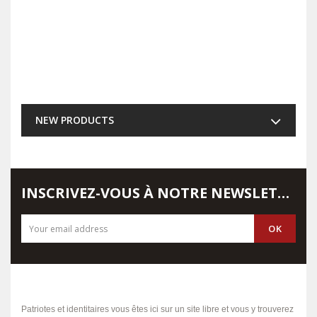
NEW PRODUCTS
INSCRIVEZ-VOUS À NOTRE NEWSLETTER
Patriotes et identitaires vous êtes ici sur un site libre et vous y trouverez