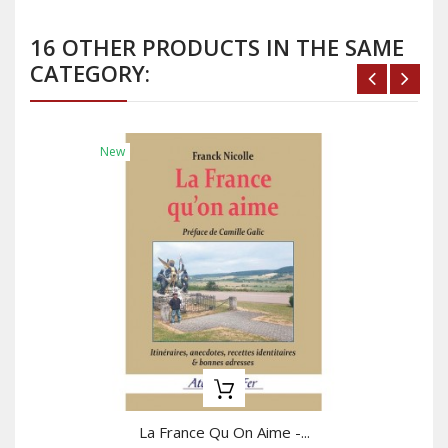
16 OTHER PRODUCTS IN THE SAME
CATEGORY:
New
La France Qu On Aime -...