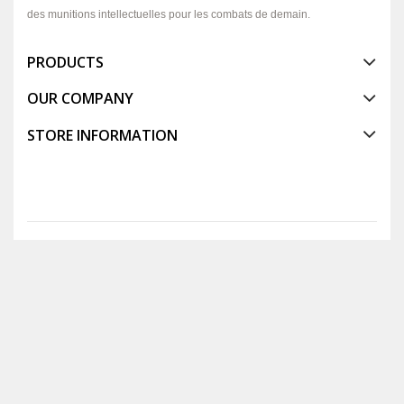
des munitions intellectuelles pour les combats de demain.
PRODUCTS
OUR COMPANY
STORE INFORMATION