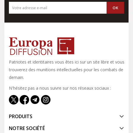
Patriotes et identitaires vous êtes ici sur un site libre et vous y
trouverez des munitions intellectuelles pour les combats de
demain.
N'hésitez pas a nous suivre sur nos réseaux sociaux :
PRODUITS
NOTRE SOCIÉTÉ