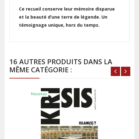
Ce recueil conserve leur mémoire disparue
et la beauté d’une terre de légende. Un
témoignage unique, hors du temps.
16 AUTRES PRODUITS DANS LA
MÊME CATÉGORIE :
Nouveau