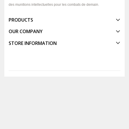
des munitions intellectuelles pour les combats de demain.
PRODUCTS
OUR COMPANY
STORE INFORMATION