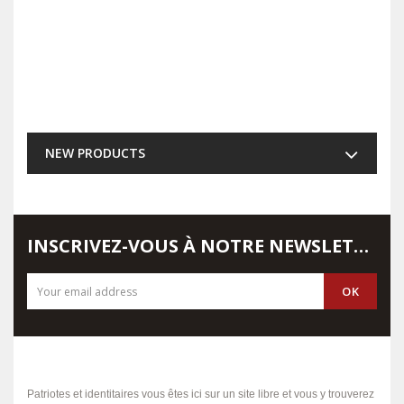
NEW PRODUCTS
INSCRIVEZ-VOUS À NOTRE NEWSLETTER
Patriotes et identitaires vous êtes ici sur un site libre et vous y trouverez