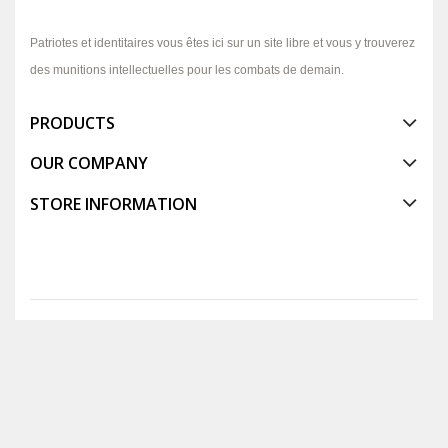
Patriotes et identitaires vous êtes ici sur un site libre et vous y trouverez
des munitions intellectuelles pour les combats de demain.
PRODUCTS
OUR COMPANY
STORE INFORMATION