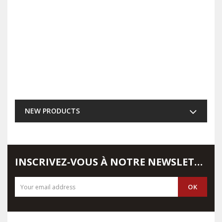
NEW PRODUCTS
INSCRIVEZ-VOUS À NOTRE NEWSLETTER