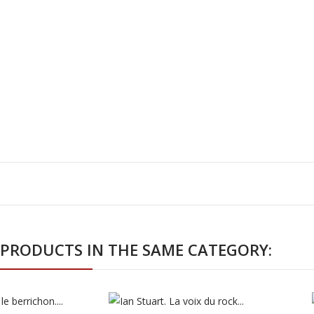
 PRODUCTS IN THE SAME CATEGORY: