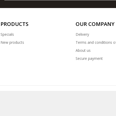
PRODUCTS
OUR COMPANY
Specials
Delivery
New products
Terms and conditions o
About us
Secure payment