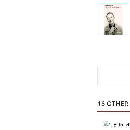
16 OTHER