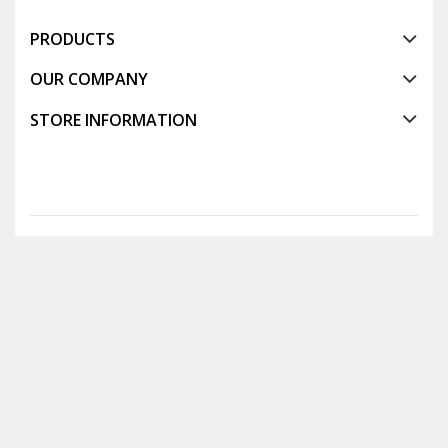
PRODUCTS
OUR COMPANY
STORE INFORMATION