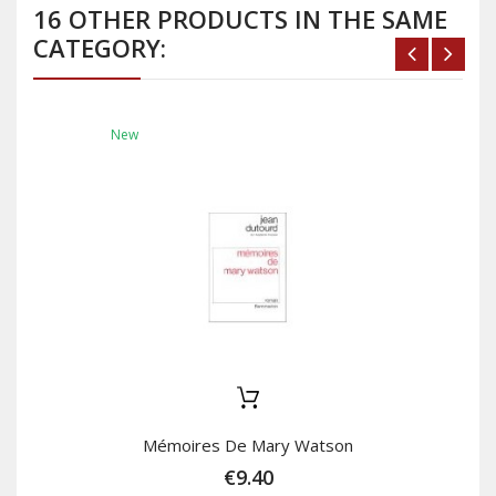
16 OTHER PRODUCTS IN THE SAME
CATEGORY:
New
Mémoires De Mary Watson
€9.40