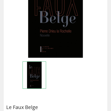
Le Faux Belge