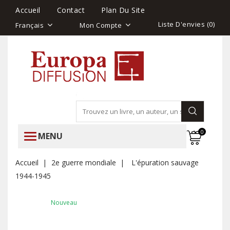
Accueil
Contact
Plan Du Site
Liste D'envies (
0
)
Français
Mon Compte
0
MENU
Accueil
2e guerre mondiale
L'épuration sauvage
1944-1945
Nouveau