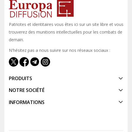
Patriotes et identitaires vous êtes ici sur un site libre et vous y
trouverez des munitions intellectuelles pour les combats de
demain.
N'hésitez pas a nous suivre sur nos réseaux sociaux :
PRODUITS
NOTRE SOCIÉTÉ
INFORMATIONS