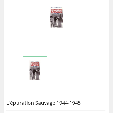
L'épuration Sauvage 1944-1945