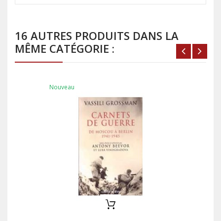
16 AUTRES PRODUITS DANS LA
MÊME CATÉGORIE :
Nouveau