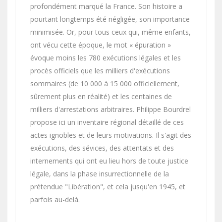
profondément marqué la France. Son histoire a
pourtant longtemps été négligée, son importance
minimisée. Or, pour tous ceux qui, même enfants,
ont vécu cette époque, le mot « épuration »
évoque moins les 780 exécutions légales et les
procès officiels que les milliers d'exécutions
sommaires (de 10 000 à 15 000 officiellement,
sûrement plus en réalité) et les centaines de
milliers d'arrestations arbitraires. Philippe Bourdrel
propose ici un inventaire régional détaillé de ces
actes ignobles et de leurs motivations. Il s'agit des
exécutions, des sévices, des attentats et des
internements qui ont eu lieu hors de toute justice
légale, dans la phase insurrectionnelle de la
prétendue "Libération", et cela jusqu'en 1945, et
parfois au-delà.