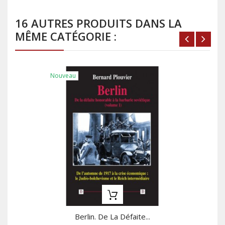
16 AUTRES PRODUITS DANS LA
MÊME CATÉGORIE :
Nouveau
Berlin. De La Défaite...