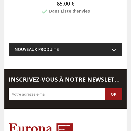
85,00 €
done
Dans Liste d'envies
NOUVEAUX PRODUITS
INSCRIVEZ-VOUS À NOTRE NEWSLETTER