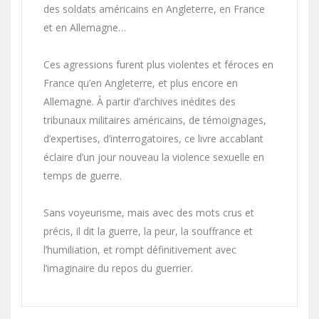
des soldats américains en Angleterre, en France
et en Allemagne…
Ces agressions furent plus violentes et féroces en
France qu’en Angleterre, et plus encore en
Allemagne. À partir d’archives inédites des
tribunaux militaires américains, de témoignages,
d’expertises, d’interrogatoires, ce livre accablant
éclaire d’un jour nouveau la violence sexuelle en
temps de guerre.
Sans voyeurisme, mais avec des mots crus et
précis, il dit la guerre, la peur, la souffrance et
l’humiliation, et rompt définitivement avec
l’imaginaire du repos du guerrier.