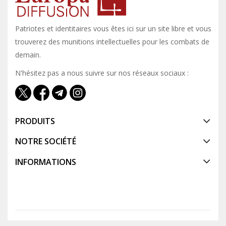
Patriotes et identitaires vous êtes ici sur un site libre et vous y
trouverez des munitions intellectuelles pour les combats de
demain.
N'hésitez pas a nous suivre sur nos réseaux sociaux :
PRODUITS
NOTRE SOCIÉTÉ
INFORMATIONS