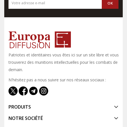
Patriotes et identitaires vous êtes ici sur un site libre et vous y
trouverez des munitions intellectuelles pour les combats de
demain.
N'hésitez pas a nous suivre sur nos réseaux sociaux :
PRODUITS
NOTRE SOCIÉTÉ