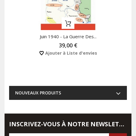
Juin 1940 - La Guerre Des...
39,00 €
Ajouter à Liste d'envies
NOUVEAUX PRODUITS
INSCRIVEZ-VOUS À NOTRE NEWSLETTER