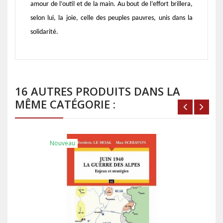
amour de l’outil et de la main. Au bout de l’effort brillera,
selon lui,
la joie, celle des peuples pauvres, unis dans la
solidarité.
16 AUTRES PRODUITS DANS LA
MÊME CATÉGORIE :
Nouveau