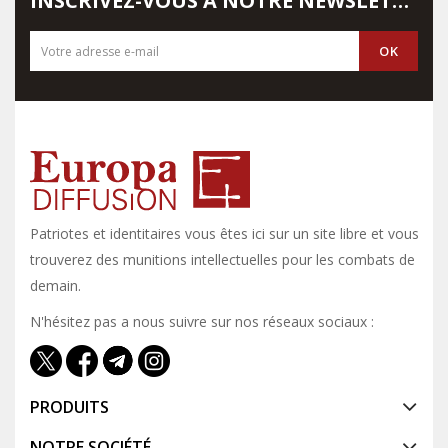
INSCRIVEZ-VOUS À NOTRE NEWSLETTER
Patriotes et identitaires vous êtes ici sur un site libre et vous y
trouverez des munitions intellectuelles pour les combats de
demain.
N'hésitez pas a nous suivre sur nos réseaux sociaux :
PRODUITS
NOTRE SOCIÉTÉ