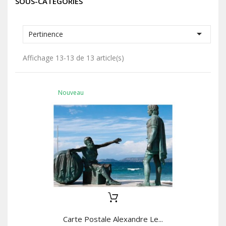
SOUS-CATÉGORIES

Pertinence
Affichage 13-13 de 13 article(s)
Nouveau
Carte Postale Alexandre Le...