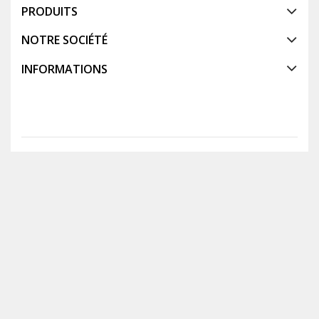
PRODUITS
NOTRE SOCIÉTÉ
INFORMATIONS