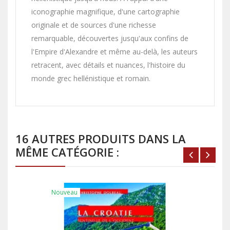
iconographie magnifique, d'une cartographie
originale et de sources d'une richesse
remarquable, découvertes jusqu'aux confins de
l'Empire d'Alexandre et même au-delà, les auteurs
retracent, avec détails et nuances, l'histoire du
monde grec hellénistique et romain.
16 AUTRES PRODUITS DANS LA
MÊME CATÉGORIE :
Nouveau