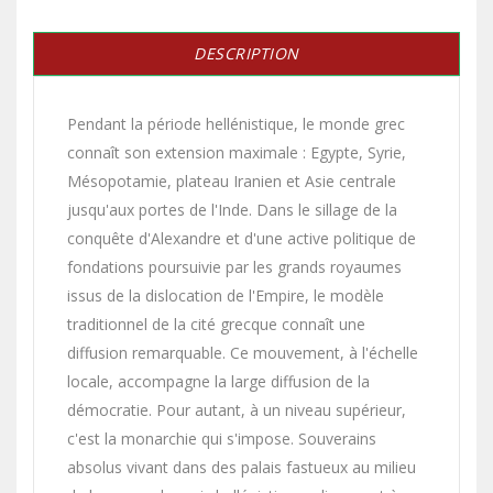
DESCRIPTION
Pendant la période hellénistique, le monde grec
connaît son extension maximale : Egypte, Syrie,
Mésopotamie, plateau Iranien et Asie centrale
jusqu'aux portes de l'Inde. Dans le sillage de la
conquête d'Alexandre et d'une active politique de
fondations poursuivie par les grands royaumes
issus de la dislocation de l'Empire, le modèle
traditionnel de la cité grecque connaît une
diffusion remarquable. Ce mouvement, à l'échelle
locale, accompagne la large diffusion de la
démocratie. Pour autant, à un niveau supérieur,
c'est la monarchie qui s'impose. Souverains
absolus vivant dans des palais fastueux au milieu