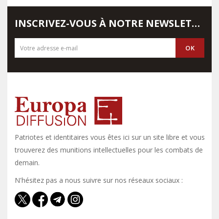
INSCRIVEZ-VOUS À NOTRE NEWSLETTER
Patriotes et identitaires vous êtes ici sur un site libre et vous y
trouverez des munitions intellectuelles pour les combats de
demain.
N'hésitez pas a nous suivre sur nos réseaux sociaux :