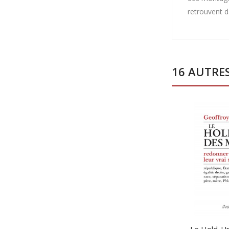
retrouvent da
16 AUTRE